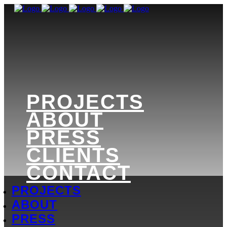
PROJECTS
ABOUT
PRESS
CLIENTS
CONTACT
PROJECTS
ABOUT
PRESS