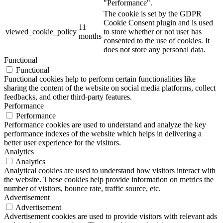
"Performance".
The cookie is set by the GDPR
Cookie Consent plugin and is used
11
viewed_cookie_policy
to store whether or not user has
months
consented to the use of cookies. It
does not store any personal data.
Functional
Functional
Functional cookies help to perform certain functionalities like
sharing the content of the website on social media platforms, collect
feedbacks, and other third-party features.
Performance
Performance
Performance cookies are used to understand and analyze the key
performance indexes of the website which helps in delivering a
better user experience for the visitors.
Analytics
Analytics
Analytical cookies are used to understand how visitors interact with
the website. These cookies help provide information on metrics the
number of visitors, bounce rate, traffic source, etc.
Advertisement
Advertisement
Advertisement cookies are used to provide visitors with relevant ads