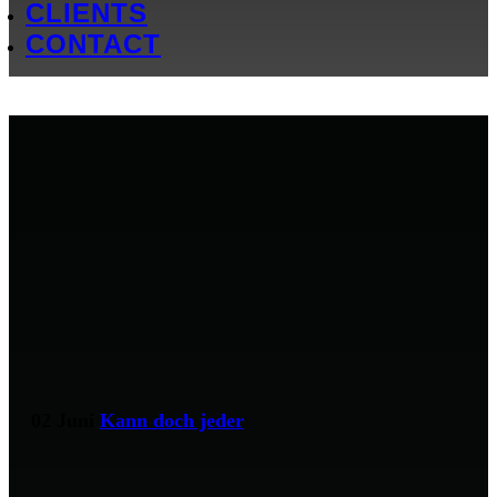
CLIENTS
CONTACT
02 Juni
Kann doch jeder