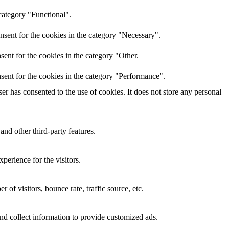
category "Functional".
nsent for the cookies in the category "Necessary".
ent for the cookies in the category "Other.
sent for the cookies in the category "Performance".
r has consented to the use of cookies. It does not store any personal
and other third-party features.
perience for the visitors.
of visitors, bounce rate, traffic source, etc.
nd collect information to provide customized ads.