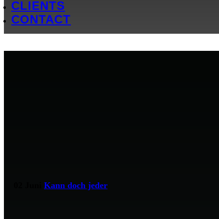
CLIENTS
CONTACT
02 Juni
Kann doch jeder